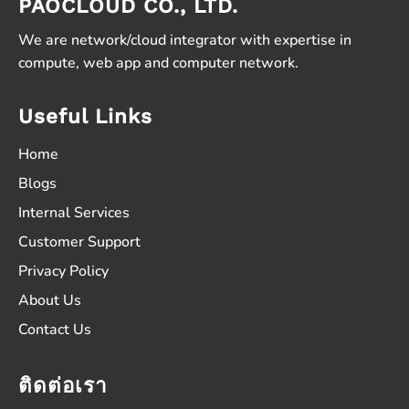
PAOCLOUD CO., LTD.
We are network/cloud integrator with expertise in
compute, web app and computer network.
Useful Links
Home
Blogs
Internal Services
Customer Support
Privacy Policy
About Us
Contact Us
ติดต่อเรา