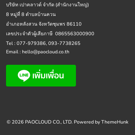
บริษัท เปาคลาวด์ จำกัด (สำนักงานใหญ่)
8 หมู่ที่ 8 ตำบลบ้านควน
อำเภอหลังสวน จังหวัดชุมพร 86110
เลขประจำตัวผู้เสียภาษี 0865563000900
Tel : 077-979386, 093-7738265
Email : hello@paocloud.co.th
© 2026
PAOCLOUD CO., LTD.
Powered by
ThemeHunk