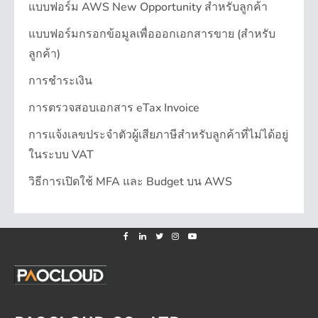
แบบฟอร์ม AWS New Opportunity สำหรับลูกค้า
แบบฟอร์มกรอกข้อมูลเพื่อออกเอกสารขาย (สำหรับ
ลูกค้า)
การชำระเงิน
การตรวจสอบเอกสาร eTax Invoice
การแจ้งเลขประจำตัวผู้เสียภาษีสำหรับลูกค้าที่ไม่ได้อยู่
ในระบบ VAT
วิธีการเปิดใช้ MFA และ Budget บน AWS