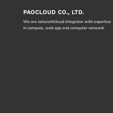
PAOCLOUD CO., LTD.
We are network/cloud integrator with expertise
in compute, web app and computer network.