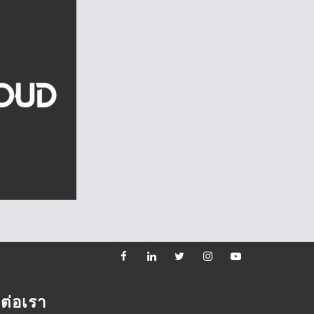
ดต่อเรา