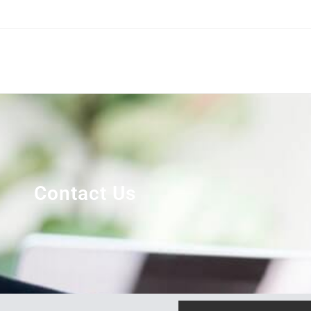
Contact Us