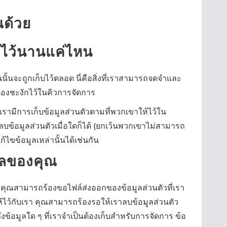
ณด้วย
ณไว้นานแค่ไหน
นจะถูกเก็บไว้ตลอด นี่คือสิ่งที่เราสามารถจดจำและ
ต้องชะงักไว้ในคิวการจัดการ
) เรามีการเก็บข้อมูลส่วนตัวตามที่พวกเขาให้ไว้ใน
อลบข้อมูลส่วนตัวเมื่อใดก็ได้ (ยกเว้นพวกเขาไม่สามารถ
แก้ไขข้อมูลเหล่านั้นได้เช่นกัน
มูลของคุณ
น คุณสามารถร้องขอไฟล์ส่งออกของข้อมูลส่วนตัวที่เรา
ด้ให้ไว้กับเรา คุณสามารถร้องรอให้เราลบข้อมูลส่วนตัว
วมถึงข้อมูลใด ๆ ที่เราจำเป็นต้องเก็บสำหรับการจัดการ ข้อ