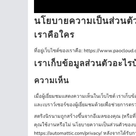
นโยบายความเป็นส่วนตั
เราคือใคร
ที่อยู่เว็บไซต์ของเราคือ: https://www.paocloud.
เราเก็บข้อมูลส่วนตัวอะไร
ความเห็น
เมื่อผู้เยี่ยมชมแสดงความเห็นในเว็บไซต์ เราเก
และเบราว์เซอร์ของผู้เยี่ยมชมด้วยเพื่อช่วยการ
สตริงนิรนามถูกสร้างขึ้นจากอีเมลของคุณ (หรือที่เ
คุณใช้งานหรือไม่ นโยบายความเป็นส่วนตัวของบริก
https://automattic.com/privacy/ หลังจากได้รั