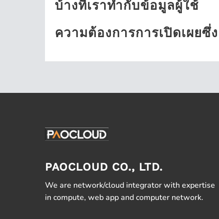
บ้างที่เราทำกับข้อมูลผู้ใช้
ความต้องการการเปิดเผยซึ่
PAOCLOUD CO., LTD.
We are network/cloud integrator with expertise
in compute, web app and computer network.