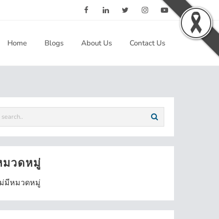
Home
Blogs
About Us
Contact Us
หมวดหมู่
ม่มีหมวดหมู่