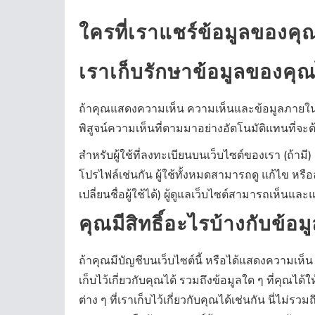
ใครที่เราแชร์ข้อมูลของคุ
เราเก็บรักษาข้อมูลของคุ
ถ้าคุณแสดงความเห็น ความเห็นและข้อมูลภายในนั้
พิสูจน์ความเห็นที่ตามมาอย่างอัตโนมัติแทนที่จะ
สำหรับผู้ใช้ที่ลงทะเบียนบนเว็บไซต์ของเรา (ถ้ามี
โปรไฟล์เช่นกัน ผู้ใช้ทั้งหมดสามารถดู แก้ไข หรื
เปลี่ยนชื่อผู้ใช้ได้) ผู้ดูแลเว็บไซต์สามารถเห็นและ
คุณมีสิทธิ์อะไรบ้างกับข้อ
ถ้าคุณมีบัญชีบนเว็บไซต์นี้ หรือได้แสดงความเห็
เก็บไว้เกี่ยวกับคุณได้ รวมถึงข้อมูลใด ๆ ที่คุณไ
ต่าง ๆ ที่เราเก็บไว้เกี่ยวกับคุณได้เช่นกัน นี่ไม่ร