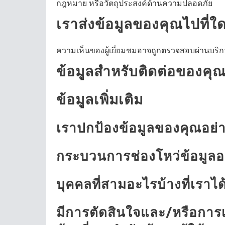
กฎหมาย หรือวัตถุประสงค์ด้านความปลอดภัย
เราส่งข้อมูลของคุณไปที่ใ
ความเห็นของผู้เยี่ยมชมอาจถูกตรวจสอบผ่านบร
ข้อมูลสำหรับติดต่อของคุ
ข้อมูลเพิ่มเติม
เราปกป้องข้อมูลของคุณอย่
กระบวนการช่องโหว่ข้อมูลอะไร
บุคคลที่สามอะไรบ้างที่เราได
มีการตัดสินใจและ/หรือการเ