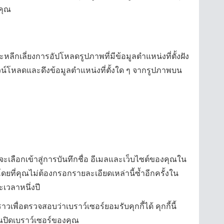
คุณ
ลีกเลี่ยงการอัปโหลดรูปภาพที่มีข้อมูลตำแหน่งที่ตั้งฝัง
วน์โหลดและดึงข้อมูลตำแหน่งที่ตั้งใด ๆ จากรูปภาพบน
ลือกเข้าสู่การบันทึกชื่อ อีเมลและเว็บไซต์ของคุณใน
ที่คุณไม่ต้องกรอกรายละเอียดเหล่านี้ซ้ำอีกครั้งใน
ะเวลาหนึ่งปี
ราวเพื่อตรวจสอบว่าเบราว์เซอร์ยอมรับคุกกี้ได้ คุกกี้นี้
คุณปิดเบราว์เซอร์ของคุณ