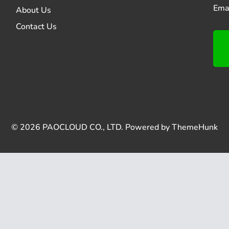
Emai
About Us
Contact Us
© 2026
PAOCLOUD CO., LTD.
Powered by
ThemeHunk