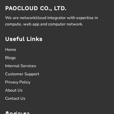
PAOCLOUD CO., LTD.
We are network/cloud integrator with expertise in
compute, web app and computer network.
Useful Links
Home
Blogs
Internal Services
Customer Support
Privacy Policy
About Us
Contact Us