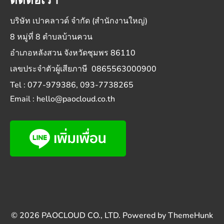
ติดต่อเรา
บริษัท เปาคลาวด์ จำกัด (สำนักงานใหญ่)
8 หมู่ที่ 8 ตำบลบ้านควน
อำเภอหลังสวน จังหวัดชุมพร 86110
เลขประจำตัวผู้เสียภาษี 0865563000900
Tel : 077-979386, 093-7738265
Email : hello@paocloud.co.th
© 2026
PAOCLOUD CO., LTD.
Powered by
ThemeHunk