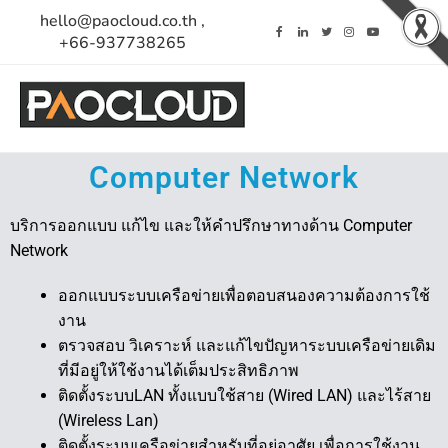
hello@paocloud.co.th ,
+66-937738265
Computer Network
บริการออกแบบ แก้ไข และให้คำปรึกษาทางด้าน Computer
Network
ออกแบบระบบเครือข่ายเพื่อตอบสนองความต้องการใช้
งาน
ตรวจสอบ วิเคราะห์ และแก้ไขปัญหาระบบเครือข่ายเดิม
ที่มีอยู่ให้ใช้งานได้เต็มประสิทธิภาพ
ติดตั้งระบบLAN ทั้งแบบใช้สาย (Wired LAN) และไร้สาย
(Wireless Lan)
ติดตั้งระบบเครือข่ายสำหรับที่อยู่อาศัย เพื่อการใช้งาน