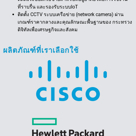
ที่ราบรื่น และรองรับระบบIoT
ติดตั้ง CCTV ระบบเครือข่าย (network camera) ผ่าน
เกณฑ์ราคากลางและคุณลักษณะพื้นฐานของ กระทรวง
ดิจิทัลเพื่อเศรษฐกิจและสังคม
ผลิตภัณฑ์ที่เราเลือกใช้